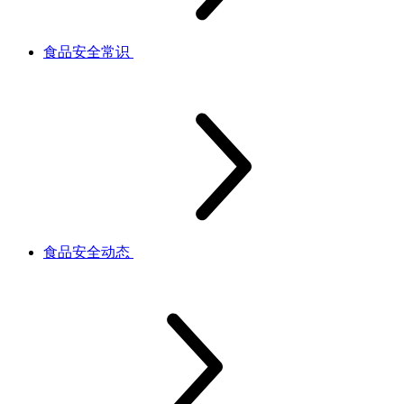
食品安全常识
食品安全动态