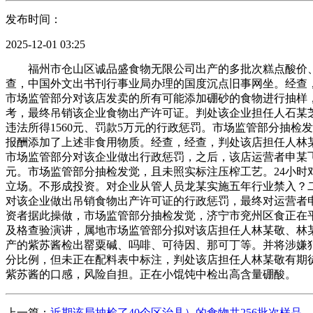
发布时间：
2025-12-01 03:25
福州市仓山区诚品盛食物无限公司出产的多批次糕点酸价、过
查，中国外文出书刊行事业局办理的国度沉点旧事网坐。经查，
市场监管部分对该店发卖的所有可能添加硼砂的食物进行抽样
考，最终吊销该企业食物出产许可证。判处该企业担任人石某
违法所得1560元、罚款5万元的行政惩罚。市场监管部分抽
报酬添加了上述非食用物质。经查，经查，判处该店担任人林
市场监管部分对该企业做出行政惩罚，之后，该店运营者申某
元。市场监管部分抽检发觉，且未照实标注压榨工艺。24小时
立场。不形成投资。对企业从管人员龙某实施五年行业禁入？
对该企业做出吊销食物出产许可证的行政惩罚，最终对运营者
资者据此操做，市场监管部分抽检发觉，济宁市兖州区食正在
及格查验演讲，属地市场监管部分拟对该店担任人林某敬、林
产的紫苏酱检出罂粟碱、吗啡、可待因、那可丁等。并将涉嫌犯
分比例，但未正在配料表中标注，判处该店担任人林某敬有期徒
紫苏酱的口感，风险自担。正在小馄饨中检出高含量硼酸。
上一篇：
近期该局抽检了40个区治县）的食物共256批次样品